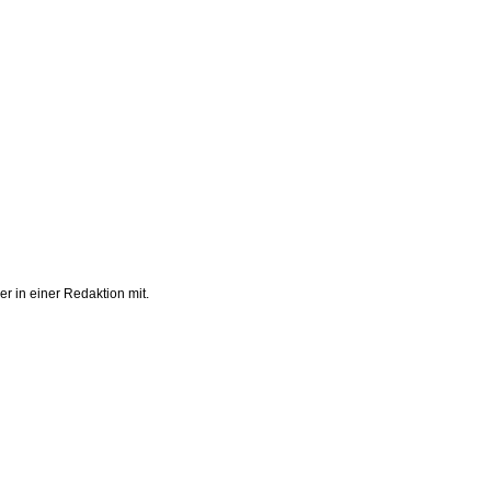
r in einer Redaktion mit.