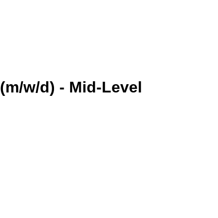
(m/w/d) - Mid-Level