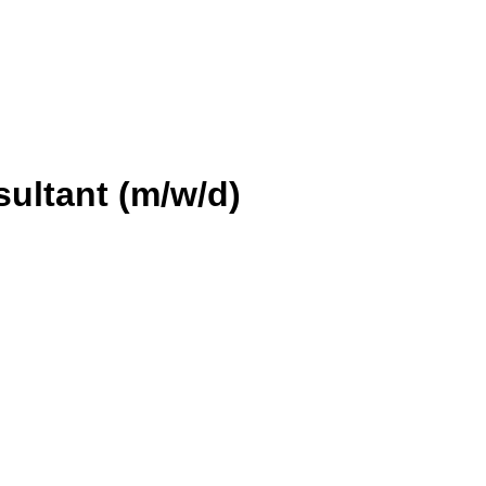
sultant (m/w/d)